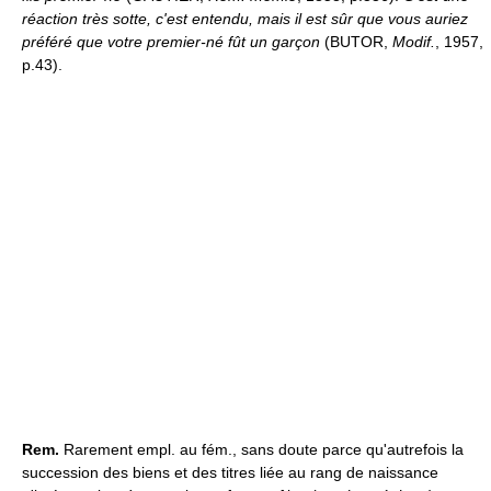
réaction très sotte, c'est entendu, mais il est sûr que vous auriez
préféré que votre premier-né fût un garçon
(BUTOR,
Modif.
, 1957,
p.43).
Rem.
Rarement empl. au fém., sans doute parce qu'autrefois la
succession des biens et des titres liée au rang de naissance